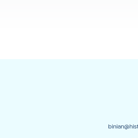
binian@hist