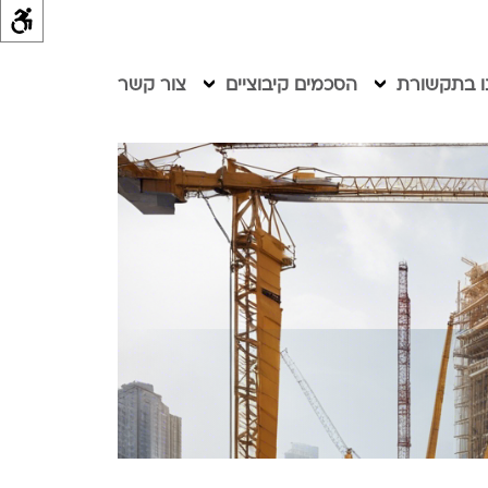
ו בתקשורת
הסכמים קיבוציים
צור קשר