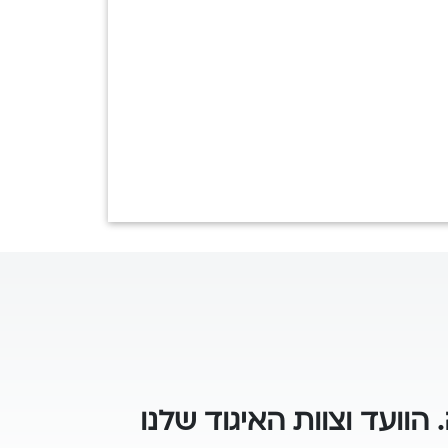
.
הוועד וצוות האיגוד שלנו