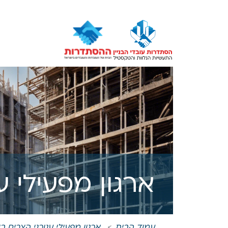
ארגון מפעילי ע
עמוד הבית
ארגון מפעילי עגורני הצריח 