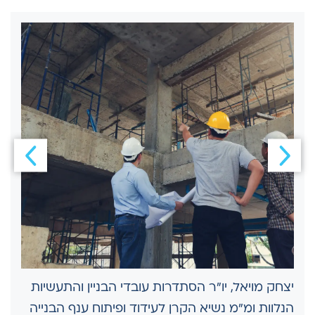
יצחק מויאל, יו"ר הסתדרות עובדי הבניין והתעשיות
הנלוות ומ"מ נשיא הקרן לעידוד ופיתוח ענף הבנייה