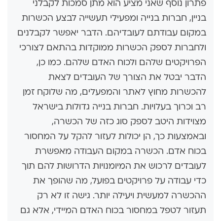
פתרון נוסף שאני מציע הוא מתן סמכות לקבלני
בניין, חברות בנייה ומפעילי תעשייה לבצע הכשרות
במקום עבודתם לעובדיהם. הדבר יאפשר לקבלנים
ולחברות לספק הכשרות ממוקדות בהתאם לצורכי
הפרויקטים שלהם ולכוח האדם שלהם. כמו כן,
הדבר יבטל את הצורך של העובדים לצאת
להכשרות מחוץ לאתר והמפעלים, מה שלוקח זמן
רב וכרוך בעלויות. חברות בנייה גדולות בישראל
מצוידות היטב לספק סוג כזה של הכשרה,
ובאמצעות כך, הן יכולות לעזור להקל על המחסור
בכוח אדם. הכשרה במקום העבודה מאפשרת
לעובדים לרכוש את המיומנויות הדרושות להם תוך
כדי עבודה על פרויקטים בפועל, מה שהופך את
ההכשרה למעשית ויעילה יותר. גישה זו לא רק
תעזור לטפל במחסור בכוח האדם המיידי, אלא גם