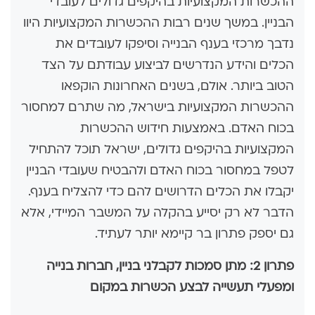
ההכשרות המקצועיות בהיקפים גדולים לעובדי
הבניין. במשך שנים רבות ההכשרות המקצועיות היוו
נדבך מרכזי בענף הבנייה וסיפקו לעובדים את
הכלים והידע הנדרשים לביצוע עבודתם על הצד
הטוב ביותר. אולם, בשנים האחרונות הוקפאו
ההכשרות המקצועיות בישראל, מה שתרם למחסור
בכוח האדם. באמצעות חידוש ההכשרות
המקצועיות בהיקפים גדולים, ישראל תוכל להתחיל
לטפל במחסור בכוח האדם ולהבטיח שעובדי הבניין
יקבלו את הכלים הדרושים להם כדי להצליח בענף.
הדבר לא רק יסייע בהקלה על המשבר המיידי, אלא
גם יספק פתרון בר קיימא יותר לעתיד.
פתרון 2: מתן סמכות לקבלני בניין, חברות בנייה
ומפעלי תעשייה לבצע הכשרות במקום