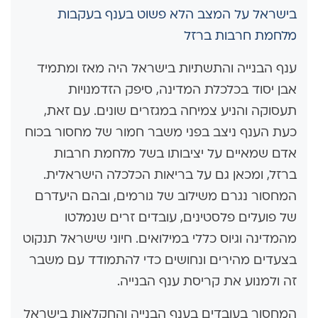
בישראל על המצב הלא פשוט בענף בעקבות
מלחמת חרבות ברזל
ענף הבנייה והתשתיות בישראל היה מאז ומתמיד
אבן יסוד בכלכלת המדינה, סיפק הזדמנויות
תעסוקה והניע צמיחה במגזרים שונים. עם זאת,
כעת הענף ניצב בפני משבר חמור של מחסור בכוח
אדם שמאיים על יציבותו בשל מלחמת חרבות
ברזל, ומכאן גם על בריאות הכלכלה הישראלית.
המחסור נגרם משילוב של גורמים, ובהם היעדרם
של פועלים פלסטינים, עובדים זרים שנמלטו
מהמדינה וגיוס כללי במילואים. חיוני שישראל תנקוט
בצעדים מהירים ונחושים כדי להתמודד עם משבר
זה ולמנוע את קריסת ענף הבנייה.
המחסור בעובדים בענף הבנייה והחקלאות בישראל