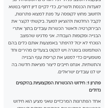
לוועדות הכנסת ולשרים, כדי לקיים דיון דחוף בנושא
ולחשוב מחוץ לקופסה על מנת למצוא פתרונות,
לקבל החלטות ולהוציאן לפועל. ביקשתי לקצר את
הבירוקרטיה ולאשר הכשרות עובדים בתוך אתרי
הבנייה ומקומות העבודה. אני מדגיש שהמצב
הנוכחי לא יכול להיפתר באמצעות אותם כלים בהם
השתמשנו בשגרה ויש לנקוט בצעדים מהירים וחד
משמעיים כדי למנוע את קריסת ענף הבנייה
והתשתיות. אנחנו חייבים ליצור מציאות חדשה בה
יש לנו עובדים ישראלים.
פתרון 1: חידוש ההכשרות המקצועיות בהיקפים
גדולים
אחד הפתרונות המרכזיים שאני מציע הוא חידוש