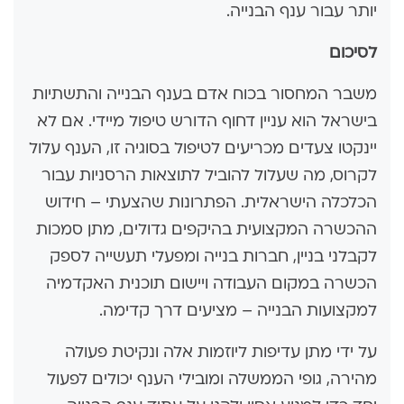
יותר עבור ענף הבנייה.
לסיכום
משבר המחסור בכוח אדם בענף הבנייה והתשתיות
בישראל הוא עניין דחוף הדורש טיפול מיידי. אם לא
יינקטו צעדים מכריעים לטיפול בסוגיה זו, הענף עלול
לקרוס, מה שעלול להוביל לתוצאות הרסניות עבור
הכלכלה הישראלית. הפתרונות שהצעתי – חידוש
ההכשרה המקצועית בהיקפים גדולים, מתן סמכות
לקבלני בניין, חברות בנייה ומפעלי תעשייה לספק
הכשרה במקום העבודה ויישום תוכנית האקדמיה
למקצועות הבנייה – מציעים דרך קדימה.
על ידי מתן עדיפות ליוזמות אלה ונקיטת פעולה
מהירה, גופי הממשלה ומובילי הענף יכולים לפעול