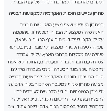
תתרום להתפתחות ארוכת הטווח של ענף הבנייה.
פתרון 3: יישום תוכנית האקדמיה למקצועות הבנייה
הפתרון השלישי שאני מציע הוא יישום תוכנית
האקדמיה למקצועות הבנייה. תוכנית זו, שהוקמה
על ידי הקרן לעידוד ופיתוח ענף הבנייה בישראל,
נועדה לספק הכשרה מקצועית לעובדי בניין בשיתוף
פעולה עם מכללות ברחבי הארץ. על ידי עבודה
צמודה עם חברות בנייה ומעסיקים, התוכנית שואפת
להבטיח שכל בוגר הכשרה ייקלט בעבודה מיד עם
סיום הכשרתו. תוכנית האקדמיה למקצועות הבנייה
מציעה פתרון מקיף למשבר המחסור בכוח אדם על
ידי מתן המיומנויות והידע הדרושים לעובדים כדי
להצליח בענף. על ידי יישום תוכנית זו, ישראל יכולה
להתחיל לטפל במחסור בכוח אדם וליצור עתיד יציב